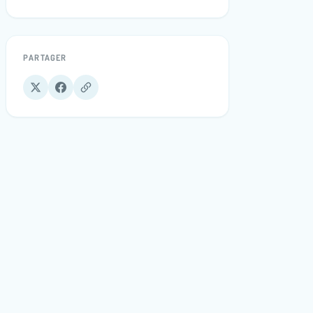
PARTAGER